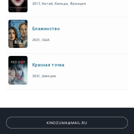
2017, Китай, Канада, Франция
Блаженство
2021, США
Красная точка
2021, Швеция
KINOZUMA@MAIL.RU