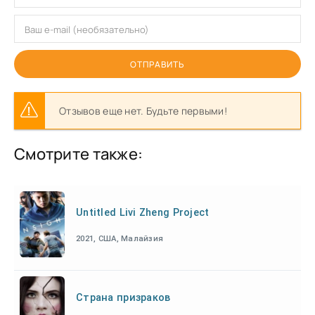
ОТПРАВИТЬ
Отзывов еще нет. Будьте первыми!
Смотрите также:
Untitled Livi Zheng Project
2021, США, Малайзия
Страна призраков