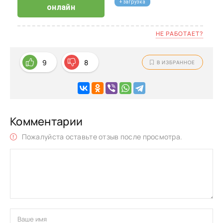
+ загрузка
онлайн
НЕ РАБОТАЕТ?
9
8
В ИЗБРАННОЕ
Комментарии
Пожалуйста оставьте отзыв после просмотра.