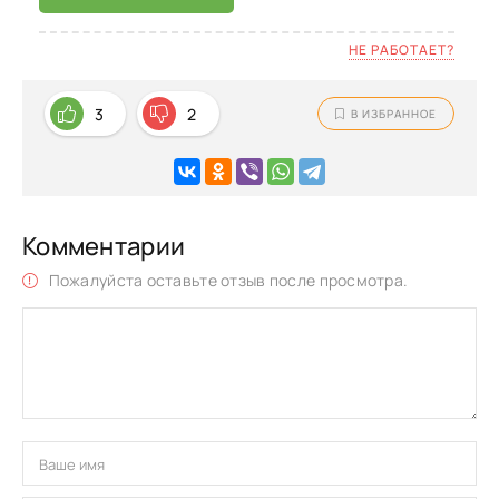
НЕ РАБОТАЕТ?
3
2
В ИЗБРАННОЕ
Комментарии
Пожалуйста оставьте отзыв после просмотра.