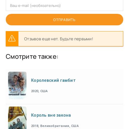
ОТПРАВИТЬ
Отзывов еще нет. Будьте первыми!
Смотрите также:
Королевский гамбит
2020, США
Король вне закона
2018, Великобритания, США