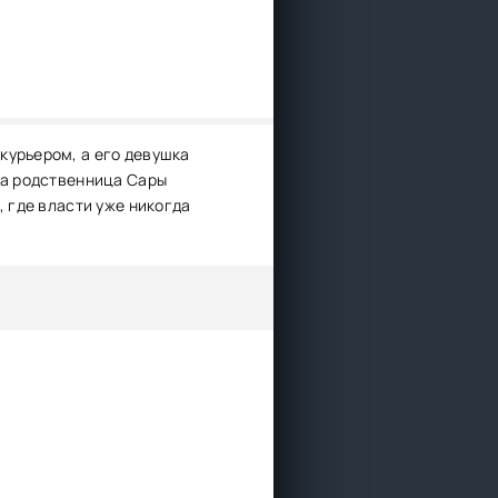
курьером, а его девушка
да родственница Сары
, где власти уже никогда