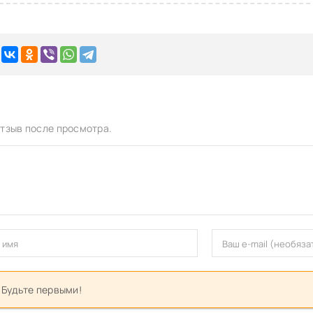
тзыв после просмотра.
 Будьте первыми!