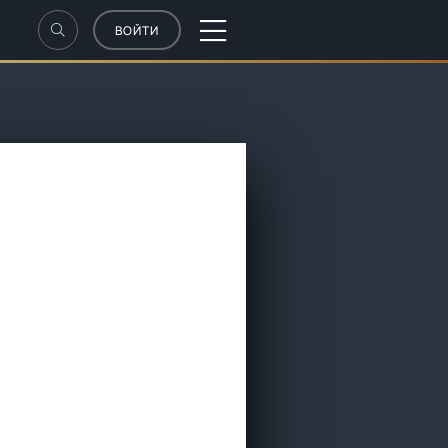
ВОЙТИ