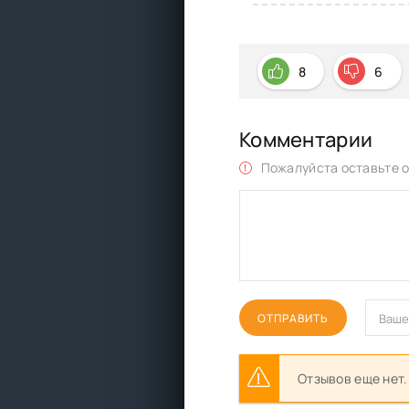
8
6
Комментарии
Пожалуйста оставьте о
ОТПРАВИТЬ
Отзывов еще нет.