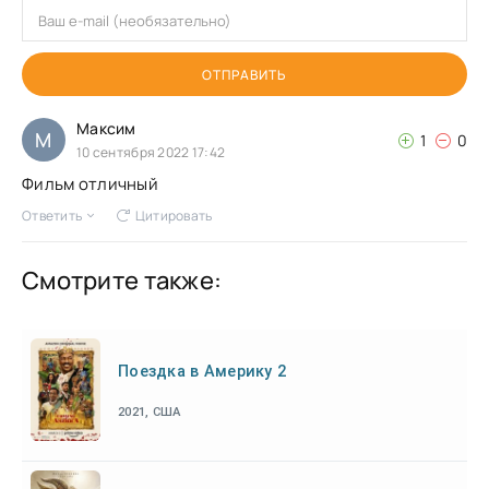
ОТПРАВИТЬ
Максим
М
1
0
10 сентября 2022 17:42
Фильм отличный
Ответить
Цитировать
Смотрите также:
Поездка в Америку 2
2021, США