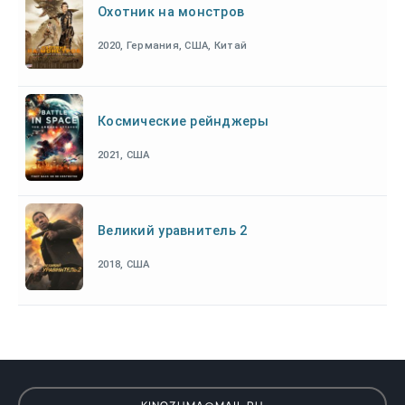
Охотник на монстров
2020, Германия, США, Китай
Космические рейнджеры
2021, США
Великий уравнитель 2
2018, США