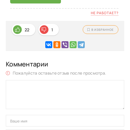
НЕ РАБОТАЕТ?
22
1
В ИЗБРАННОЕ
Комментарии
Пожалуйста оставьте отзыв после просмотра.