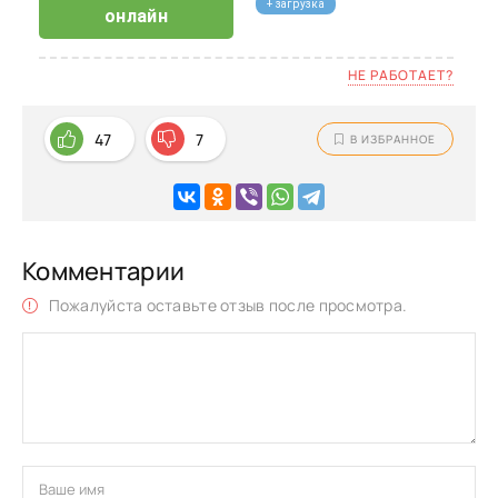
+ загрузка
онлайн
НЕ РАБОТАЕТ?
47
7
В ИЗБРАННОЕ
Комментарии
Пожалуйста оставьте отзыв после просмотра.