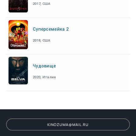
2017, США
Суперсемейка 2
2018, США
Чудовище
2020, Италия
KINOZUMA@MAIL.RU