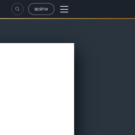
ВОЙТИ