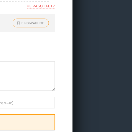
НЕ РАБОТАЕТ?
В ИЗБРАННОЕ