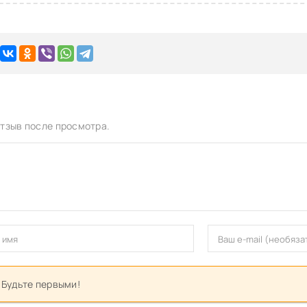
тзыв после просмотра.
 Будьте первыми!