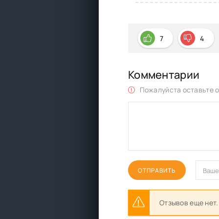
7
4
Комментарии
Пожалуйста оставьте о
ОТПРАВИТЬ
Отзывов еще нет.