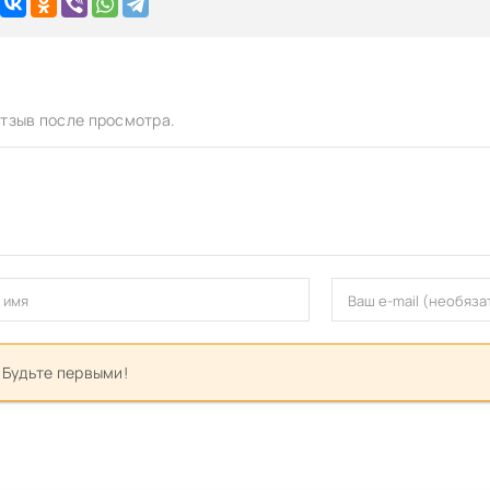
тзыв после просмотра.
 Будьте первыми!