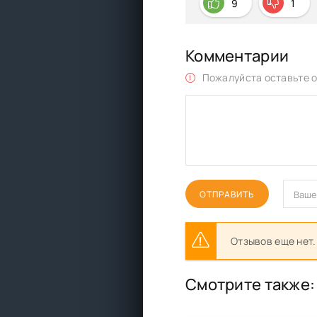
9
1
Комментарии
Пожалуйста оставьте о
ОТПРАВИТЬ
Отзывов еще нет.
Смотрите также: