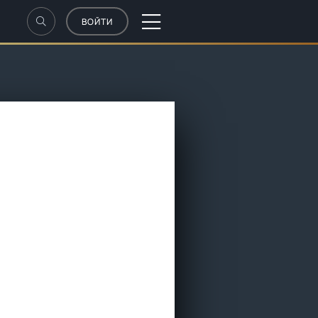
ВОЙТИ