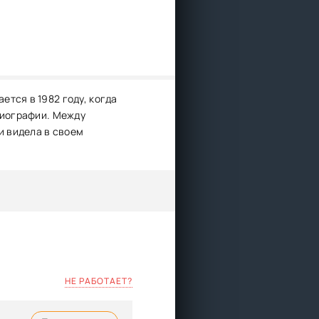
тся в 1982 году, когда
биографии. Между
и видела в своем
НЕ РАБОТАЕТ?