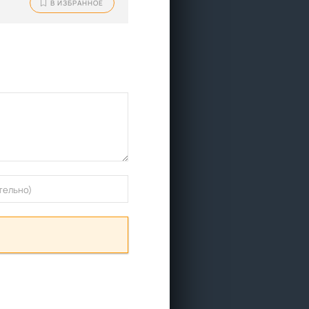
В ИЗБРАННОЕ