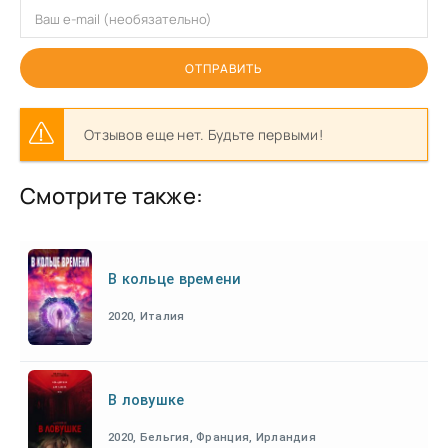
ОТПРАВИТЬ
Отзывов еще нет. Будьте первыми!
Смотрите также:
В кольце времени
2020, Италия
В ловушке
2020, Бельгия, Франция, Ирландия