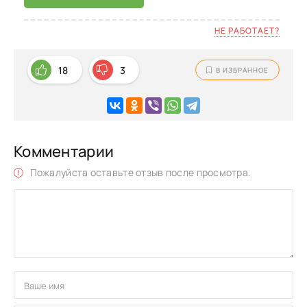
НЕ РАБОТАЕТ?
18
3
В ИЗБРАННОЕ
Комментарии
Пожалуйста оставьте отзыв после просмотра.