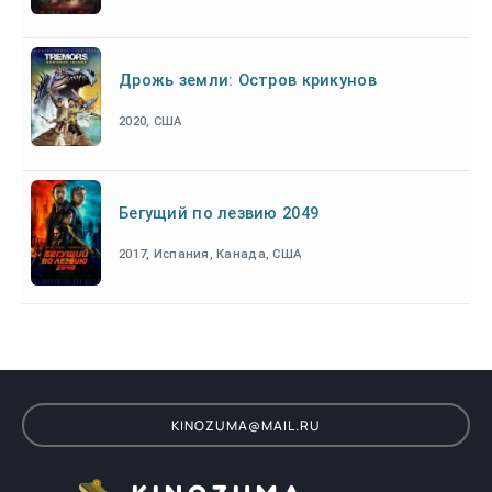
Дрожь земли: Остров крикунов
2020, США
Бегущий по лезвию 2049
2017, Испания, Канада, США
KINOZUMA@MAIL.RU