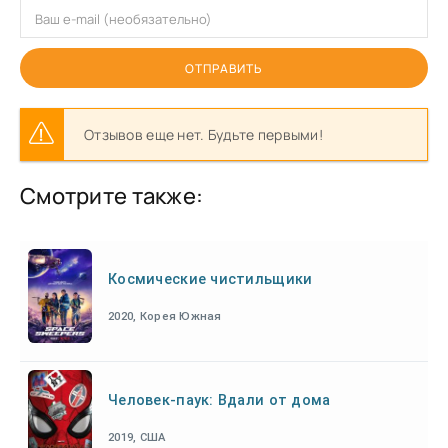
ОТПРАВИТЬ
Отзывов еще нет. Будьте первыми!
Смотрите также:
Космические чистильщики
2020, Корея Южная
Человек-паук: Вдали от дома
2019, США