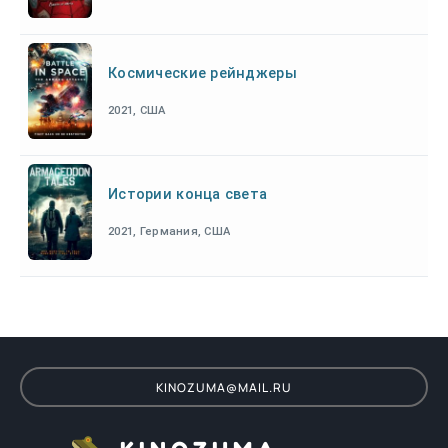
Космические рейнджеры
2021, США
Истории конца света
2021, Германия, США
KINOZUMA@MAIL.RU