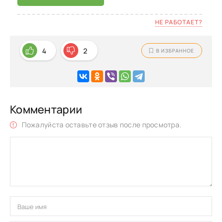
НЕ РАБОТАЕТ?
4
2
В ИЗБРАННОЕ
Комментарии
Пожалуйста оставьте отзыв после просмотра.