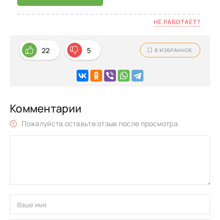
НЕ РАБОТАЕТ?
22
5
В ИЗБРАННОЕ
Комментарии
Пожалуйста оставьте отзыв после просмотра.