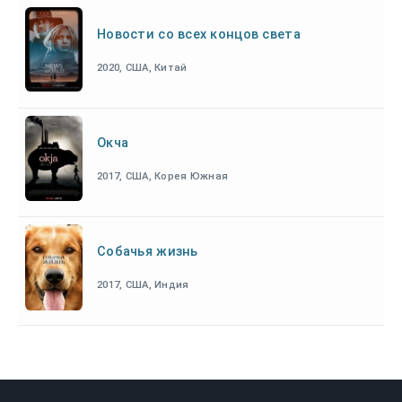
Новости со всех концов света
2020, США, Китай
Окча
2017, США, Корея Южная
Собачья жизнь
2017, США, Индия