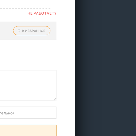
НЕ РАБОТАЕТ?
В ИЗБРАННОЕ