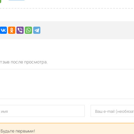
тзыв после просмотра.
 Будьте первыми!