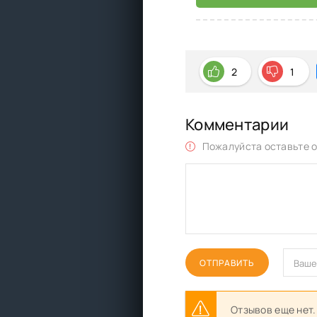
2
1
Комментарии
Пожалуйста оставьте о
ОТПРАВИТЬ
Отзывов еще нет.