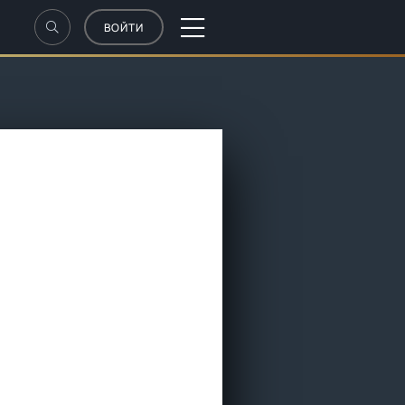
ВОЙТИ