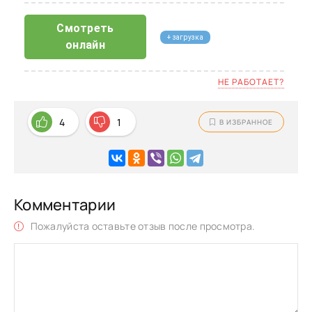
Смотреть
+ загрузка
онлайн
НЕ РАБОТАЕТ?
4
1
В ИЗБРАННОЕ
Комментарии
Пожалуйста оставьте отзыв после просмотра.