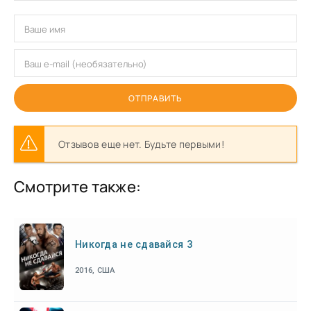
ОТПРАВИТЬ
Отзывов еще нет. Будьте первыми!
Смотрите также:
Никогда не сдавайся 3
2016, США