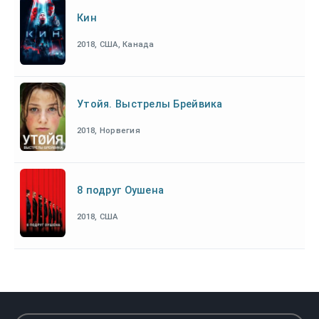
Кин
2018, США, Канада
Утойя. Выстрелы Брейвика
2018, Норвегия
8 подруг Оушена
2018, США