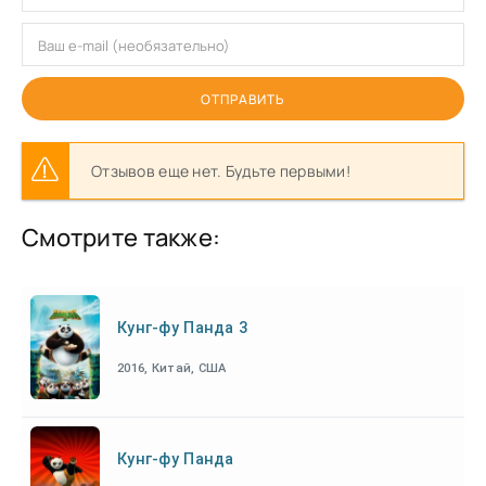
ОТПРАВИТЬ
Отзывов еще нет. Будьте первыми!
Смотрите также:
Кунг-фу Панда 3
2016, Китай, США
Кунг-фу Панда