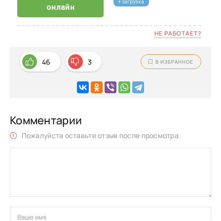
+ загрузка
онлайн
НЕ РАБОТАЕТ?
46
3
В ИЗБРАННОЕ
Комментарии
Пожалуйста оставьте отзыв после просмотра.