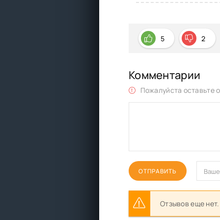
5
2
Комментарии
Пожалуйста оставьте о
ОТПРАВИТЬ
Отзывов еще нет.