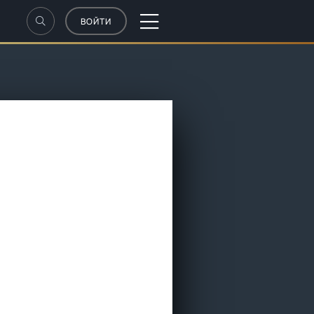
ВОЙТИ