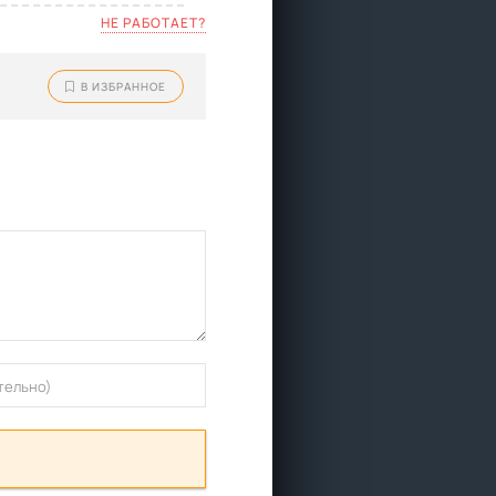
НЕ РАБОТАЕТ?
В ИЗБРАННОЕ