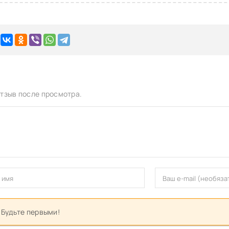
тзыв после просмотра.
 Будьте первыми!