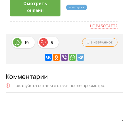
Смотреть
+ загрузка
онлайн
НЕ РАБОТАЕТ?
19
5
В ИЗБРАННОЕ
Комментарии
Пожалуйста оставьте отзыв после просмотра.