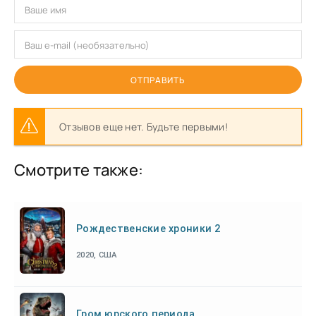
ОТПРАВИТЬ
Отзывов еще нет. Будьте первыми!
Смотрите также:
Рождественские хроники 2
2020, США
Гром юрского периода