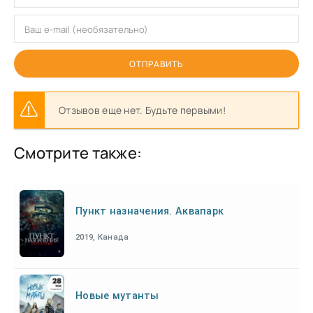
ОТПРАВИТЬ
Отзывов еще нет. Будьте первыми!
Смотрите также:
Пункт назначения. Аквапарк
2019, Канада
Новые мутанты