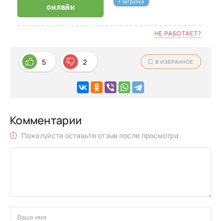
+ загрузка
онлайн
НЕ РАБОТАЕТ?
5
2
В ИЗБРАННОЕ
Комментарии
Пожалуйста оставьте отзыв после просмотра.