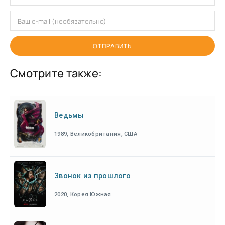
ОТПРАВИТЬ
Смотрите также:
Ведьмы
1989, Великобритания, США
Звонок из прошлого
2020, Корея Южная