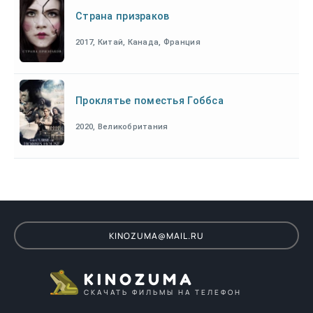
Страна призраков
2017, Китай, Канада, Франция
Проклятье поместья Гоббса
2020, Великобритания
KINOZUMA@MAIL.RU
KINOZUMA
СКАЧАТЬ ФИЛЬМЫ НА ТЕЛЕФОН