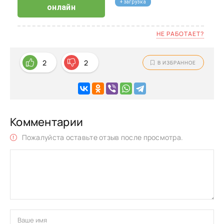
+ загрузка
онлайн
НЕ РАБОТАЕТ?
2
2
В ИЗБРАННОЕ
Комментарии
Пожалуйста оставьте отзыв после просмотра.