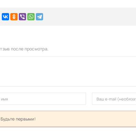
тзыв после просмотра.
 Будьте первыми!