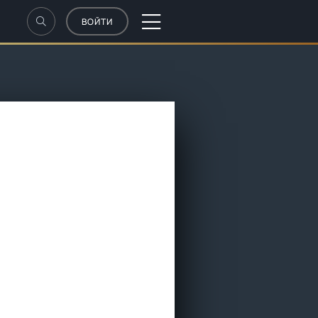
ВОЙТИ