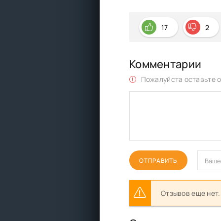
17
2
Комментарии
Пожалуйста оставьте о
ОТПРАВИТЬ
Отзывов еще нет.