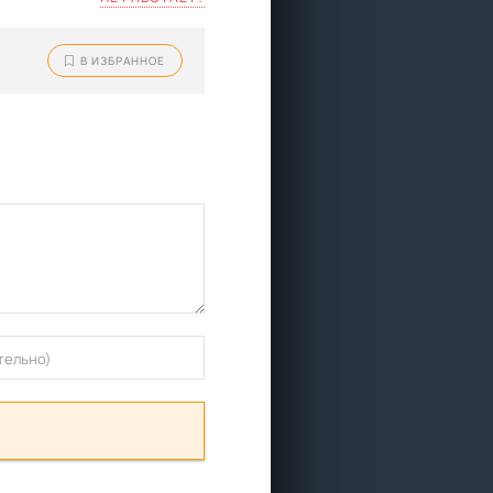
В ИЗБРАННОЕ