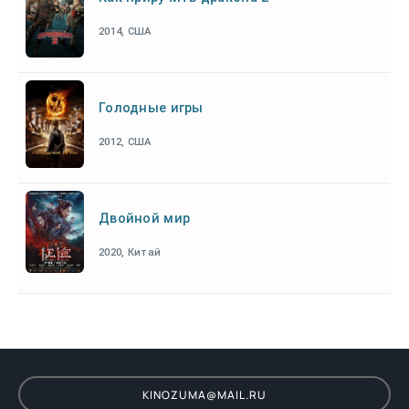
2014, США
Голодные игры
2012, США
Двойной мир
2020, Китай
KINOZUMA@MAIL.RU