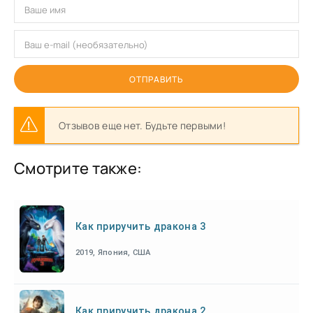
ОТПРАВИТЬ
Отзывов еще нет. Будьте первыми!
Смотрите также:
Как приручить дракона 3
2019, Япония, США
Как приручить дракона 2