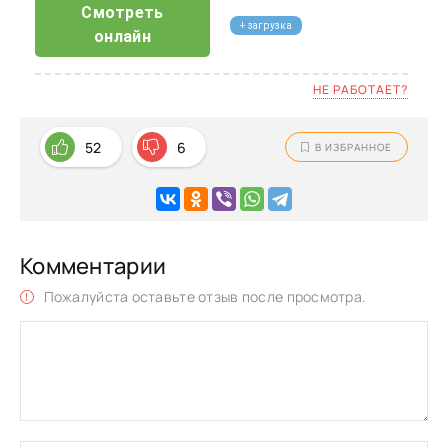
Смотреть
+ загрузка
онлайн
НЕ РАБОТАЕТ?
52
6
В ИЗБРАННОЕ
Комментарии
Пожалуйста оставьте отзыв после просмотра.