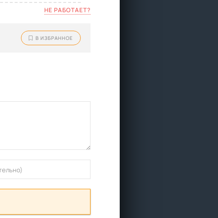
НЕ РАБОТАЕТ?
В ИЗБРАННОЕ