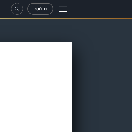
ВОЙТИ