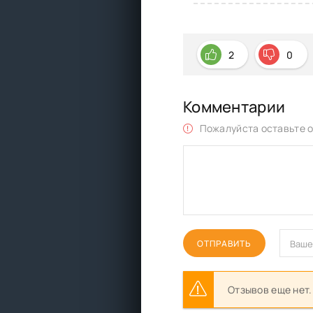
2
0
Комментарии
Пожалуйста оставьте о
ОТПРАВИТЬ
Отзывов еще нет.