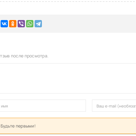
тзыв после просмотра.
 Будьте первыми!