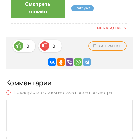
Смотреть
+ загрузка
онлайн
НЕ РАБОТАЕТ?
0
0
В ИЗБРАННОЕ
Комментарии
Пожалуйста оставьте отзыв после просмотра.