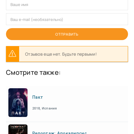
ОТПРАВИТЬ
Отзывов еще нет. Будьте первыми!
Смотрите также:
Пакт
2018, Испания
Репортаж: Апокалипсис