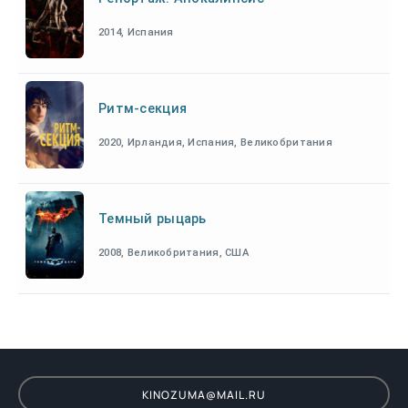
2014, Испания
Ритм-секция
2020, Ирландия, Испания, Великобритания
Темный рыцарь
2008, Великобритания, США
KINOZUMA@MAIL.RU