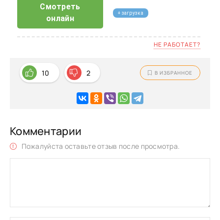
Смотреть
+ загрузка
онлайн
НЕ РАБОТАЕТ?
10
2
В ИЗБРАННОЕ
Комментарии
Пожалуйста оставьте отзыв после просмотра.