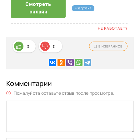
Смотреть
+ загрузка
онлайн
НЕ РАБОТАЕТ?
0
0
В ИЗБРАННОЕ
Комментарии
Пожалуйста оставьте отзыв после просмотра.