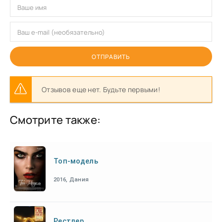
ОТПРАВИТЬ
Отзывов еще нет. Будьте первыми!
Смотрите также:
Топ-модель
2016, Дания
Рестлер