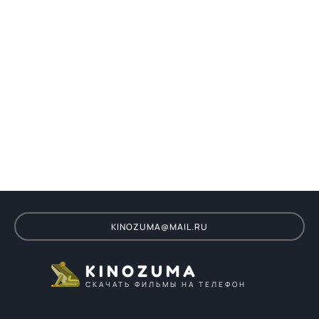
KINOZUMA@MAIL.RU
KINOZUMA
СКАЧАТЬ ФИЛЬМЫ НА ТЕЛЕФОН