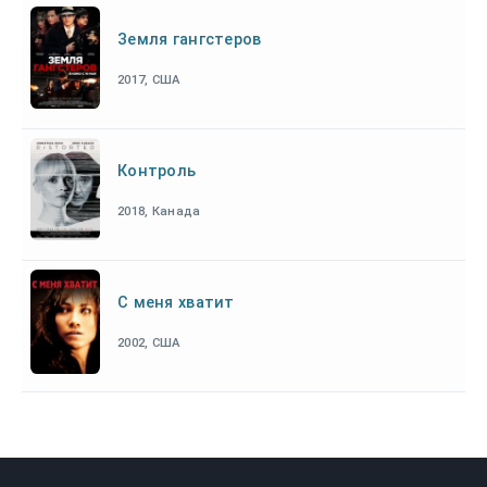
Земля гангстеров
2017, США
Контроль
2018, Канада
С меня хватит
2002, США