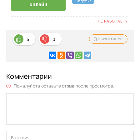
+ загрузка
онлайн
НЕ РАБОТАЕТ?
5
0
В ИЗБРАННОЕ
Комментарии
Пожалуйста оставьте отзыв после просмотра.